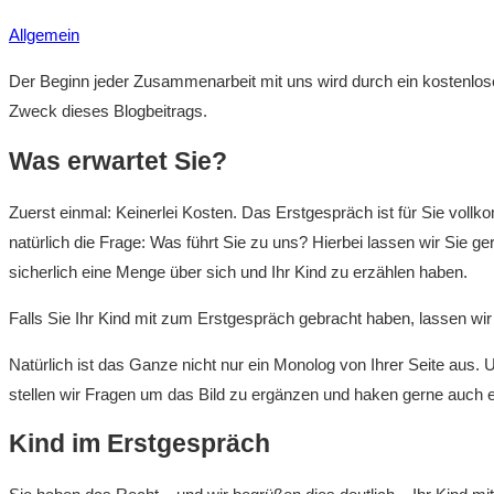
Allgemein
Der Beginn jeder Zusammenarbeit mit uns wird durch ein kostenlos
Zweck dieses Blogbeitrags.
Was erwartet Sie?
Zuerst einmal: Keinerlei Kosten. Das Erstgespräch ist für Sie vol
natürlich die Frage: Was führt Sie zu uns? Hierbei lassen wir Sie 
sicherlich eine Menge über sich und Ihr Kind zu erzählen haben.
Falls Sie Ihr Kind mit zum Erstgespräch gebracht haben, lassen wi
Natürlich ist das Ganze nicht nur ein Monolog von Ihrer Seite aus.
stellen wir Fragen um das Bild zu ergänzen und haken gerne auch 
Kind im Erstgespräch