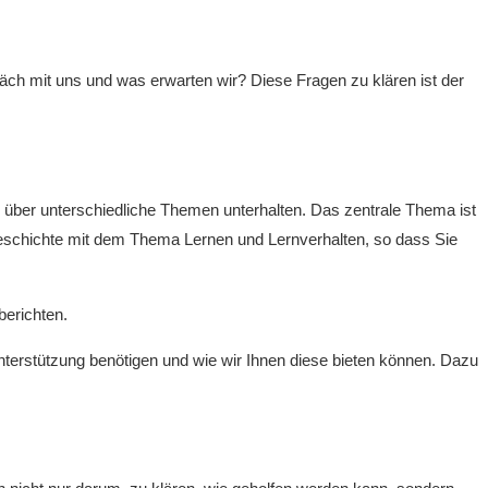
ch mit uns und was erwarten wir? Diese Fragen zu klären ist der
e über unterschiedliche Themen unterhalten. Das zentrale Thema ist
e Geschichte mit dem Thema Lernen und Lernverhalten, so dass Sie
berichten.
Unterstützung benötigen und wie wir Ihnen diese bieten können. Dazu