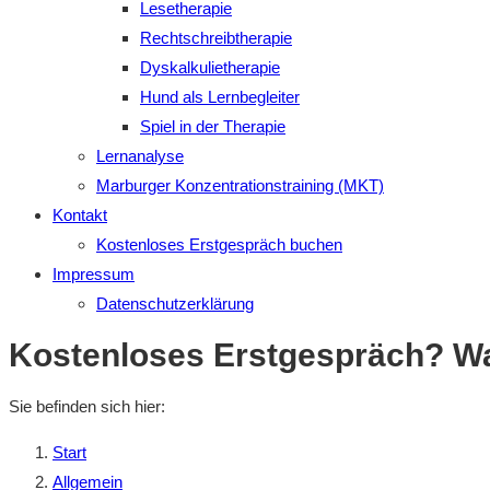
Lesetherapie
Rechtschreibtherapie
Dyskalkulietherapie
Hund als Lernbegleiter
Spiel in der Therapie
Lernanalyse
Marburger Konzentrationstraining (MKT)
Kontakt
Kostenloses Erstgespräch buchen
Impressum
Datenschutzerklärung
Kostenloses Erstgespräch? Wa
Sie befinden sich hier:
Start
Allgemein