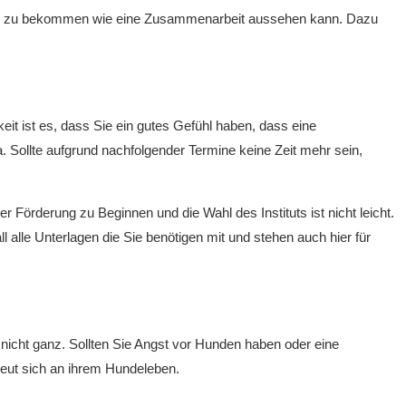
davon zu bekommen wie eine Zusammenarbeit aussehen kann. Dazu
t ist es, dass Sie ein gutes Gefühl haben, dass eine
 Sollte aufgrund nachfolgender Termine keine Zeit mehr sein,
 Förderung zu Beginnen und die Wahl des Instituts ist nicht leicht.
l alle Unterlagen die Sie benötigen mit und stehen auch hier für
 nicht ganz. Sollten Sie Angst vor Hunden haben oder eine
freut sich an ihrem Hundeleben.