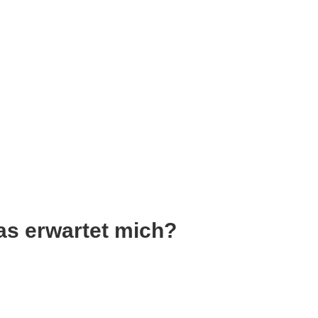
s erwartet mich?