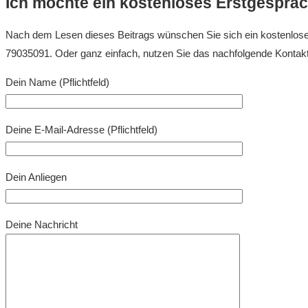
Ich möchte ein kostenloses Erstgespräc
Nach dem Lesen dieses Beitrags wünschen Sie sich ein kostenloses
79035091. Oder ganz einfach, nutzen Sie das nachfolgende Kontakt
Dein Name (Pflichtfeld)
Deine E-Mail-Adresse (Pflichtfeld)
Dein Anliegen
Deine Nachricht