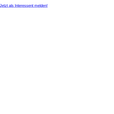
Jetzt als Interessent melden!