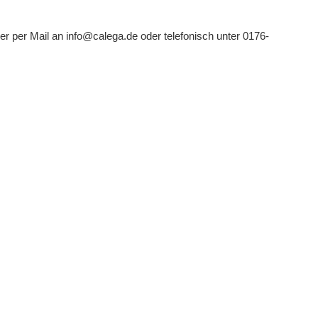
 per Mail an info@calega.de oder telefonisch unter 0176-