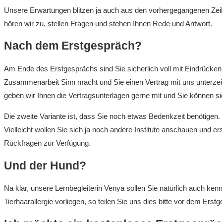
Unsere Erwartungen blitzen ja auch aus den vorhergegangenen Zei
hören wir zu, stellen Fragen und stehen Ihnen Rede und Antwort.
Nach dem Erstgespräch?
Am Ende des Erstgesprächs sind Sie sicherlich voll mit Eindrücken
Zusammenarbeit Sinn macht und Sie einen Vertrag mit uns unterzeic
geben wir Ihnen die Vertragsunterlagen gerne mit und Sie können s
Die zweite Variante ist, dass Sie noch etwas Bedenkzeit benötigen. 
Vielleicht wollen Sie sich ja noch andere Institute anschauen und er
Rückfragen zur Verfügung.
Und der Hund?
Na klar, unsere Lernbegleiterin Venya sollen Sie natürlich auch ke
Tierhaarallergie vorliegen, so teilen Sie uns dies bitte vor dem Er