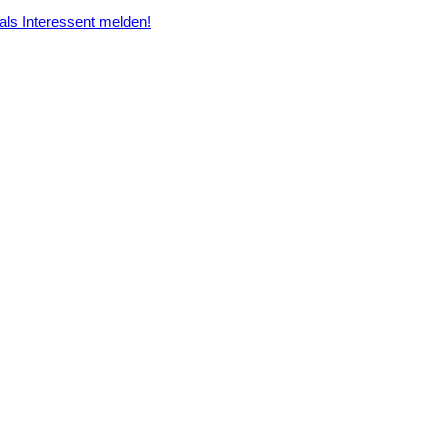
 als Interessent melden!