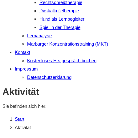
Rechtschreibtherapie
Dyskalkulietherapie
Hund als Lernbegleiter
Spiel in der Therapie
Lernanalyse
Marburger Konzentrationstraining (MKT)
Kontakt
Kostenloses Erstgespräch buchen
Impressum
Datenschutzerklärung
Aktivität
Sie befinden sich hier:
Start
Aktivität