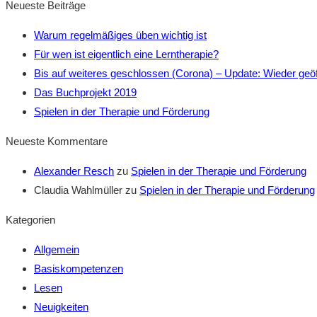
Neueste Beiträge
Warum regelmäßiges üben wichtig ist
Für wen ist eigentlich eine Lerntherapie?
Bis auf weiteres geschlossen (Corona) – Update: Wieder geöf
Das Buchprojekt 2019
Spielen in der Therapie und Förderung
Neueste Kommentare
Alexander Resch
zu
Spielen in der Therapie und Förderung
Claudia Wahlmüller
zu
Spielen in der Therapie und Förderung
Kategorien
Allgemein
Basiskompetenzen
Lesen
Neuigkeiten