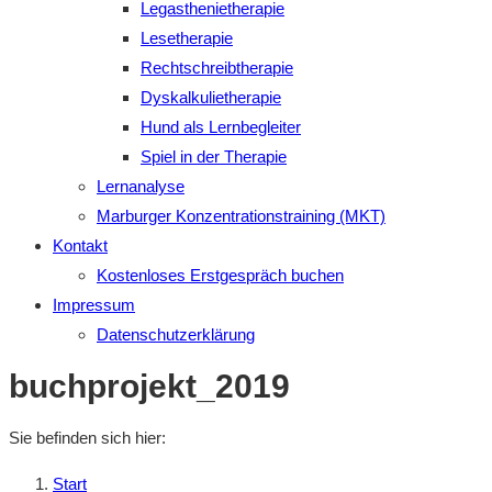
Legasthenietherapie
Lesetherapie
Rechtschreibtherapie
Dyskalkulietherapie
Hund als Lernbegleiter
Spiel in der Therapie
Lernanalyse
Marburger Konzentrationstraining (MKT)
Kontakt
Kostenloses Erstgespräch buchen
Impressum
Datenschutzerklärung
buchprojekt_2019
Sie befinden sich hier:
Start