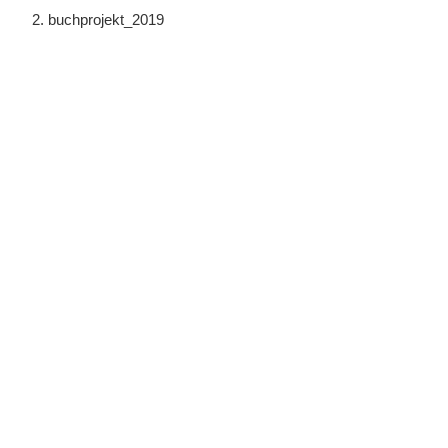
buchprojekt_2019