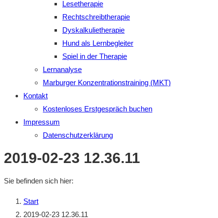
Lesetherapie
Rechtschreibtherapie
Dyskalkulietherapie
Hund als Lernbegleiter
Spiel in der Therapie
Lernanalyse
Marburger Konzentrationstraining (MKT)
Kontakt
Kostenloses Erstgespräch buchen
Impressum
Datenschutzerklärung
2019-02-23 12.36.11
Sie befinden sich hier:
Start
2019-02-23 12.36.11